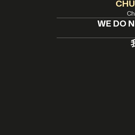
CHÚ
Chú
WE DO N