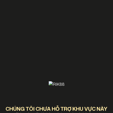
CHÚNG TÔI CHƯA HỖ TRỢ KHU VỰC NÀY